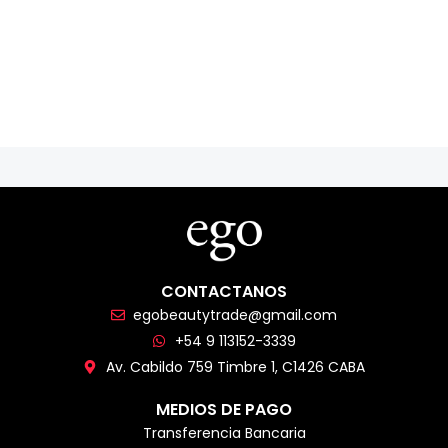
CONTACTANOS
egobeautytrade@gmail.com
+54 9 113152-3339
Av. Cabildo 759 Timbre 1, C1426 CABA
MEDIOS DE PAGO
Transferencia Bancaria