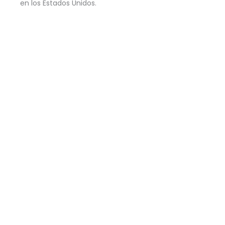
en los Estados Unidos.