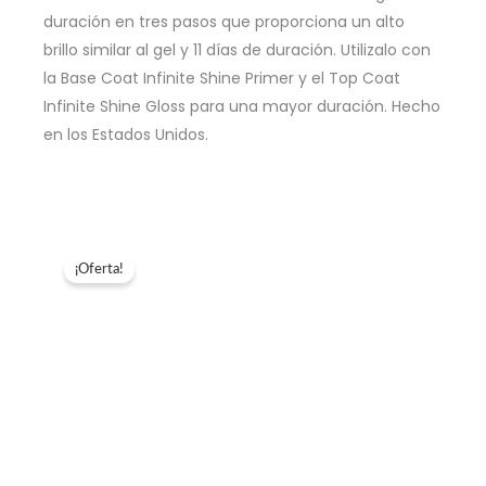
duración en tres pasos que proporciona un alto
brillo similar al gel y 11 días de duración. Utilizalo con
la Base Coat Infinite Shine Primer y el Top Coat
Infinite Shine Gloss para una mayor duración. Hecho
en los Estados Unidos.
¡Oferta!